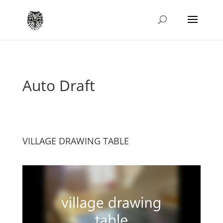
Auto Draft
VILLAGE DRAWING TABLE