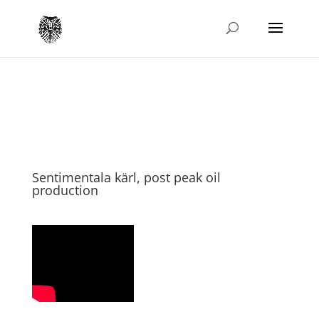
Sentimentala kärl, post peak oil
production