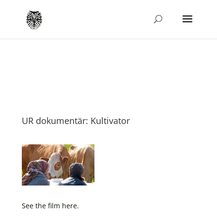
UR dokumentär: Kultivator
See the film here.